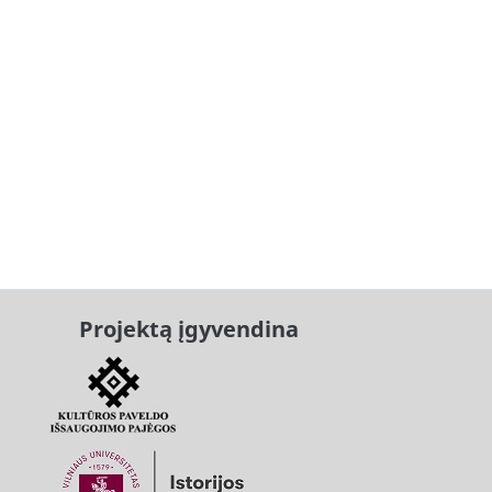
Projektą įgyvendina